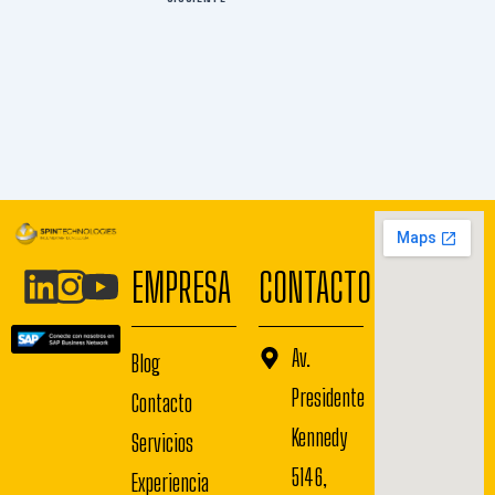
EMPRESA
CONTACTO
Av.
Blog
Presidente
Contacto
Kennedy
Servicios
5146,
Experiencia