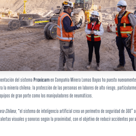
mentación del sistema
Proxicam
en Compañía Minera Lomas Bayas ha puesto nuevamente 
ra la minería chilena: la protección de las personas en labores de alto riesgo, particularm
quipos de gran porte como los manipuladores de neumáticos.
ría Chilena
, “el sistema de inteligencia artificial crea un perímetro de seguridad de 360° a
alertas visuales y sonoras según la proximidad, con el objetivo de reducir accidentes por a