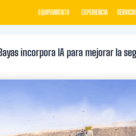
EQUIPAMIENTO
EXPERIENCIA
SERVICIO
ayas incorpora IA para mejorar la se