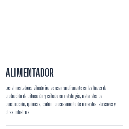
ALIMENTADOR
Los alimentadores vibratorios se usan ampliamente en las líneas de
producción de trituración y cribado en metalurgia, materiales de
construcción, químicos, carbón, procesamiento de minerales, abrasivos y
otras industrias.