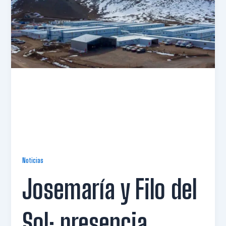
Noticias
Josemaría y Filo del
Sol: presencia