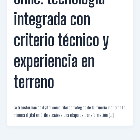
integrada con
criterio técnico y
experiencia en
terreno
La transformación digital como pilar estratégico de la minería moderna La
minería digital en Chile atraviesa una etapa de transformación […]