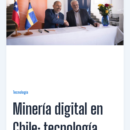
Tecnología
Minería digital en
Chile: tecnología