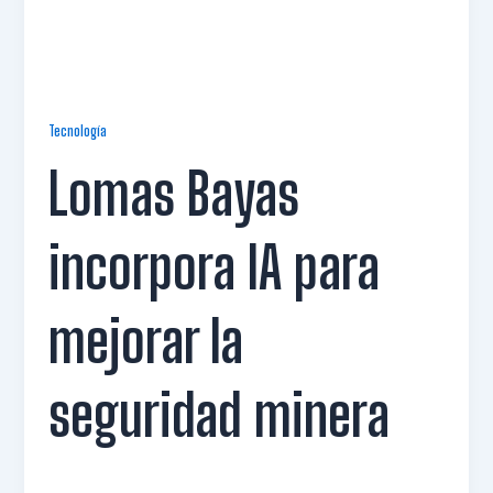
Tecnología
Lomas Bayas
incorpora IA para
mejorar la
seguridad minera